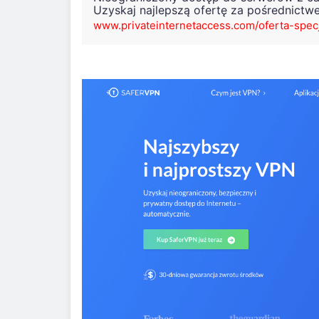
Uzyskaj najlepszą ofertę za pośrednictw
www.privateinternetaccess.com/oferta-spec