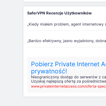
SaferVPN Recenzje Użytkowników
„Kiedy miałem problem, agent internetowy 
„Bardzo efektywny, jasno wyjaśniony, dobr
Pobierz Private Internet 
prywatność!
Nieograniczony dostęp do serwerów z ca
Uzyskaj najlepszą ofertę za pośrednictw
www.privateinternetaccess.com/oferta-spec