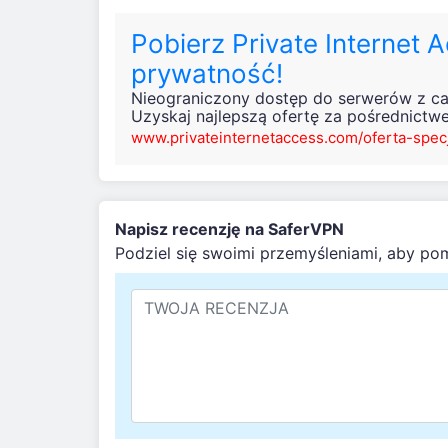
Pobierz Private Internet 
prywatność!
Nieograniczony dostęp do serwerów z ca
Uzyskaj najlepszą ofertę za pośrednictw
www.privateinternetaccess.com/oferta-spec
Napisz recenzję na SaferVPN
Podziel się swoimi przemyśleniami, aby po